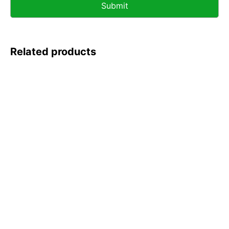
Related products