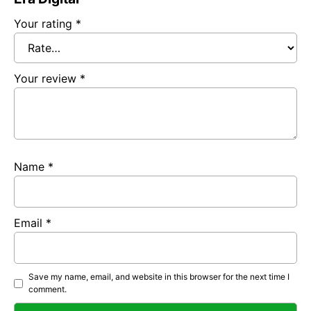
Your rating
*
Your review
*
Name
*
Email
*
Save my name, email, and website in this browser for the next time I
comment.