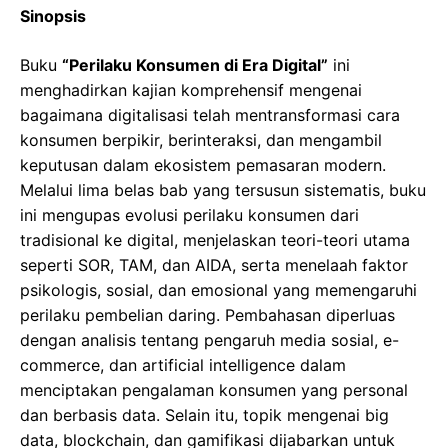
Sinopsis
Buku
“Perilaku Konsumen di Era Digital”
ini
menghadirkan kajian komprehensif mengenai
bagaimana digitalisasi telah mentransformasi cara
konsumen berpikir, berinteraksi, dan mengambil
keputusan dalam ekosistem pemasaran modern.
Melalui lima belas bab yang tersusun sistematis, buku
ini mengupas evolusi perilaku konsumen dari
tradisional ke digital, menjelaskan teori-teori utama
seperti SOR, TAM, dan AIDA, serta menelaah faktor
psikologis, sosial, dan emosional yang memengaruhi
perilaku pembelian daring. Pembahasan diperluas
dengan analisis tentang pengaruh media sosial, e-
commerce, dan artificial intelligence dalam
menciptakan pengalaman konsumen yang personal
dan berbasis data. Selain itu, topik mengenai big
data, blockchain, dan gamifikasi dijabarkan untuk