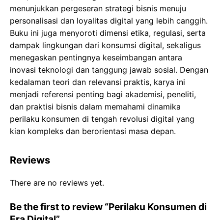
menunjukkan pergeseran strategi bisnis menuju
personalisasi dan loyalitas digital yang lebih canggih.
Buku ini juga menyoroti dimensi etika, regulasi, serta
dampak lingkungan dari konsumsi digital, sekaligus
menegaskan pentingnya keseimbangan antara
inovasi teknologi dan tanggung jawab sosial. Dengan
kedalaman teori dan relevansi praktis, karya ini
menjadi referensi penting bagi akademisi, peneliti,
dan praktisi bisnis dalam memahami dinamika
perilaku konsumen di tengah revolusi digital yang
kian kompleks dan berorientasi masa depan.
Reviews
There are no reviews yet.
Be the first to review “Perilaku Konsumen di
Era Digital”