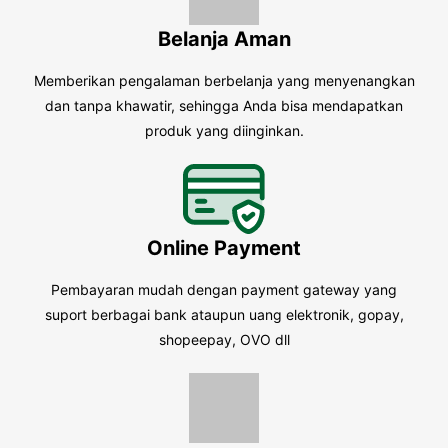
Belanja Aman
Memberikan pengalaman berbelanja yang menyenangkan
dan tanpa khawatir, sehingga Anda bisa mendapatkan
produk yang diinginkan.
Online Payment
Pembayaran mudah dengan payment gateway yang
suport berbagai bank ataupun uang elektronik, gopay,
shopeepay, OVO dll