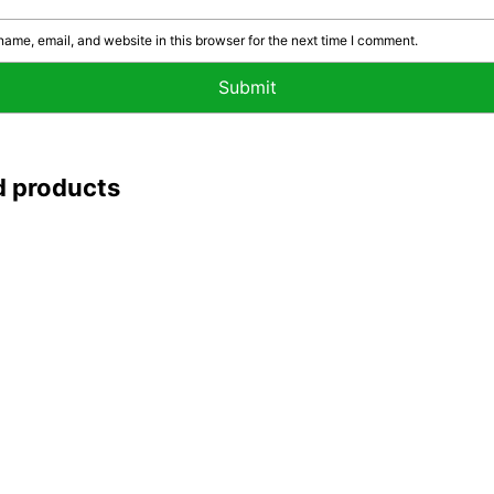
ame, email, and website in this browser for the next time I comment.
d products