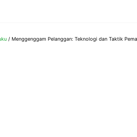
uku
/ Menggenggam Pelanggan: Teknologi dan Taktik Pema