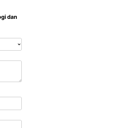
ogi dan