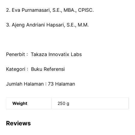
2. Eva Purnamasari, S.E., MBA., CPISC.
3. Ajeng Andriani Hapsari, S.E., M.M.
Penerbit : Takaza Innovatix Labs
Kategori : Buku Referensi
Jumlah Halaman : 73 Halaman
Weight
250 g
Reviews