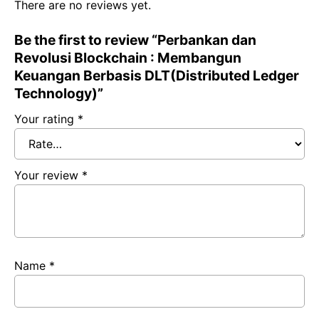
There are no reviews yet.
Be the first to review “Perbankan dan
Revolusi Blockchain : Membangun
Keuangan Berbasis DLT(Distributed Ledger
Technology)”
Your rating
*
Your review
*
Name
*