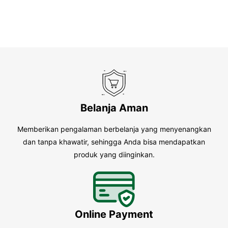
Belanja Aman
Memberikan pengalaman berbelanja yang menyenangkan
dan tanpa khawatir, sehingga Anda bisa mendapatkan
produk yang diinginkan.
Online Payment