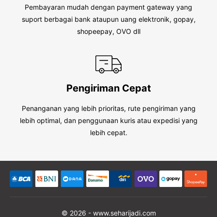
Pembayaran mudah dengan payment gateway yang
suport berbagai bank ataupun uang elektronik, gopay,
shopeepay, OVO dll
Pengiriman Cepat
Penanganan yang lebih prioritas, rute pengiriman yang
lebih optimal, dan penggunaan kuris atau expedisi yang
lebih cepat.
© 2026 - www.seharijadi.com