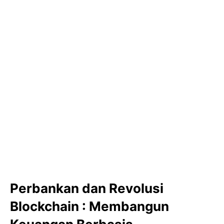
Perbankan dan Revolusi
Blockchain : Membangun