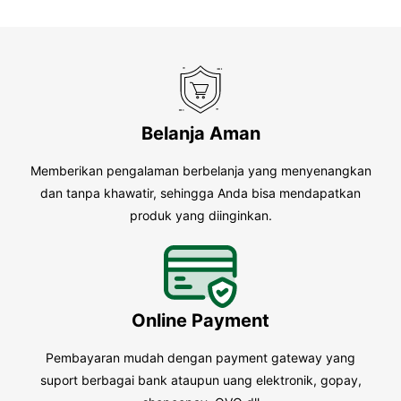
Belanja Aman
Memberikan pengalaman berbelanja yang menyenangkan
dan tanpa khawatir, sehingga Anda bisa mendapatkan
produk yang diinginkan.
Online Payment
Pembayaran mudah dengan payment gateway yang
suport berbagai bank ataupun uang elektronik, gopay,