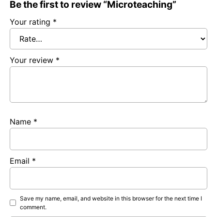
Be the first to review “Microteaching”
Your rating
*
Your review
*
Name
*
Email
*
Save my name, email, and website in this browser for the next time I
comment.