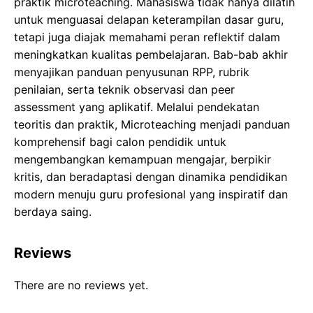
praktik microteaching. Mahasiswa tidak hanya dilatih
untuk menguasai delapan keterampilan dasar guru,
tetapi juga diajak memahami peran reflektif dalam
meningkatkan kualitas pembelajaran. Bab-bab akhir
menyajikan panduan penyusunan RPP, rubrik
penilaian, serta teknik observasi dan peer
assessment yang aplikatif. Melalui pendekatan
teoritis dan praktik, Microteaching menjadi panduan
komprehensif bagi calon pendidik untuk
mengembangkan kemampuan mengajar, berpikir
kritis, dan beradaptasi dengan dinamika pendidikan
modern menuju guru profesional yang inspiratif dan
berdaya saing.
Reviews
There are no reviews yet.