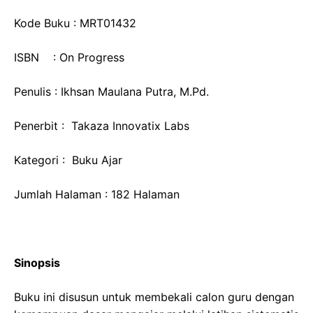
Kode Buku : MRT01432
ISBN : On Progress
Penulis : Ikhsan Maulana Putra, M.Pd.
Penerbit : Takaza Innovatix Labs
Kategori : Buku Ajar
Jumlah Halaman : 182 Halaman
Sinopsis
Buku ini disusun untuk membekali calon guru dengan