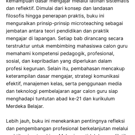
kemampuan dasar mengajar melalui latihan sistematis
dan reflektif. Dimulai dari konsep dan landasan
filosofis hingga penerapan praktis, buku ini
menguraikan prinsip-prinsip microteaching sebagai
jembatan antara teori pendidikan dan praktik
mengajar di lapangan. Setiap bab dirancang secara
terstruktur untuk membimbing mahasiswa calon guru
memahami kompetensi pedagogik, profesional,
sosial, dan kepribadian yang diperlukan dalam
profesi keguruan. Selain itu, pembahasan mencakup
keterampilan dasar mengajar, strategi komunikasi
efektif, manajemen kelas, serta penggunaan media
dan teknologi pembelajaran agar calon guru siap
menghadapi tuntutan abad ke-21 dan kurikulum
Merdeka Belajar.
Lebih jauh, buku ini menekankan pentingnya refleksi
dan pengembangan profesional berkelanjutan melalui