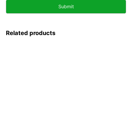
Related products