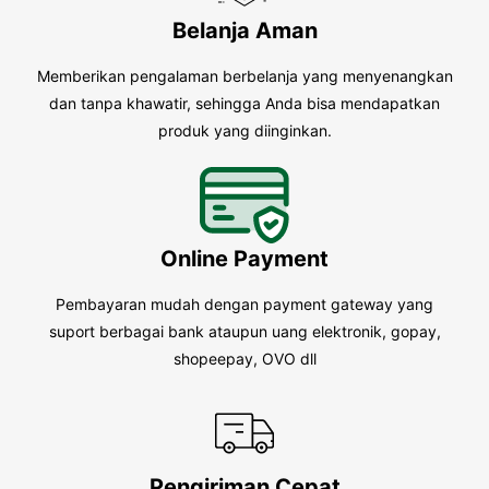
Belanja Aman
Memberikan pengalaman berbelanja yang menyenangkan
dan tanpa khawatir, sehingga Anda bisa mendapatkan
produk yang diinginkan.
Online Payment
Pembayaran mudah dengan payment gateway yang
suport berbagai bank ataupun uang elektronik, gopay,
shopeepay, OVO dll
Pengiriman Cepat