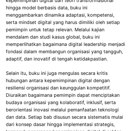
kepemimpinan digital dari teori transformasional
hingga model berbasis data, buku ini
menggambarkan dinamika adaptasi, kompetensi,
serta mindset digital yang harus dimiliki oleh setiap
pemimpin untuk tetap relevan. Melalui kajian
mendalam dan studi kasus global, buku ini
memperlihatkan bagaimana digital leadership menjadi
fondasi dalam membangun organisasi yang tangguh,
adaptif, dan inovatif di tengah ketidakpastian.
Selain itu, buku ini juga mengulas secara kritis
hubungan antara kepemimpinan digital dengan
resiliensi organisasi dan keunggulan kompetitif.
Diuraikan bagaimana pemimpin dapat menciptakan
budaya organisasi yang kolaboratif, inklusif, serta
berorientasi inovasi melalui pemanfaatan teknologi
dan data. Setiap bab disusun secara sistematis mulai
dari konsep dasar hingga implementasi strategis,