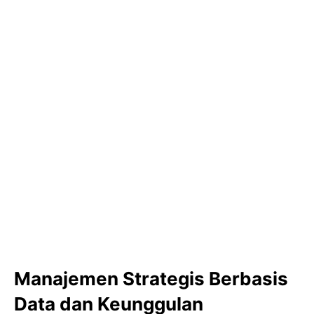
Manajemen Strategis Berbasis
Data dan Keunggulan