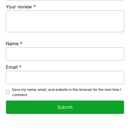
Your review
*
Name
*
Email
*
Save my name, email, and website in this browser for the next time I
comment.