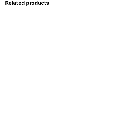
Related products