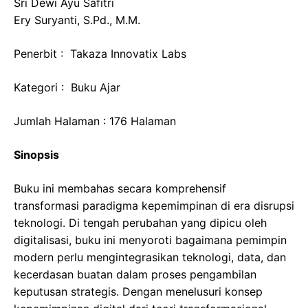
Sri Dewi Ayu Safitri
Ery Suryanti, S.Pd., M.M.
Penerbit : Takaza Innovatix Labs
Kategori : Buku Ajar
Jumlah Halaman : 176 Halaman
Sinopsis
Buku ini membahas secara komprehensif
transformasi paradigma kepemimpinan di era disrupsi
teknologi. Di tengah perubahan yang dipicu oleh
digitalisasi, buku ini menyoroti bagaimana pemimpin
modern perlu mengintegrasikan teknologi, data, dan
kecerdasan buatan dalam proses pengambilan
keputusan strategis. Dengan menelusuri konsep