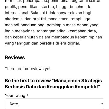
termasuk penerapan kepemimpinan digital di sektor
publik, pendidikan, startup, hingga benchmark
internasional. Buku ini tidak hanya relevan bagi
akademisi dan praktisi manajemen, tetapi juga
menjadi panduan bagi pemimpin masa depan yang
ingin menavigasi tantangan etika, keamanan data,
dan keberlanjutan dalam membangun kepemimpinan
yang tangguh dan beretika di era digital.
Reviews
There are no reviews yet.
Be the first to review “Manajemen Strategis
Berbasis Data dan Keunggulan Kompetitif”
Your rating
*