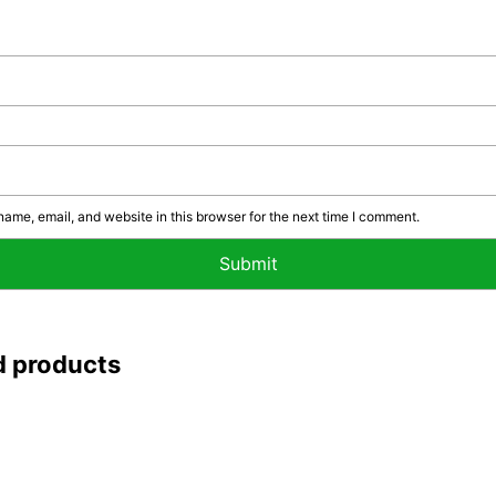
ame, email, and website in this browser for the next time I comment.
d products