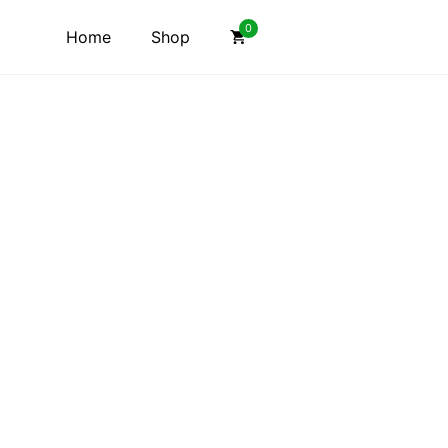
0
Home
Shop