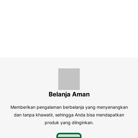
Belanja Aman
Memberikan pengalaman berbelanja yang menyenangkan
dan tanpa khawatir, sehingga Anda bisa mendapatkan
produk yang diinginkan.