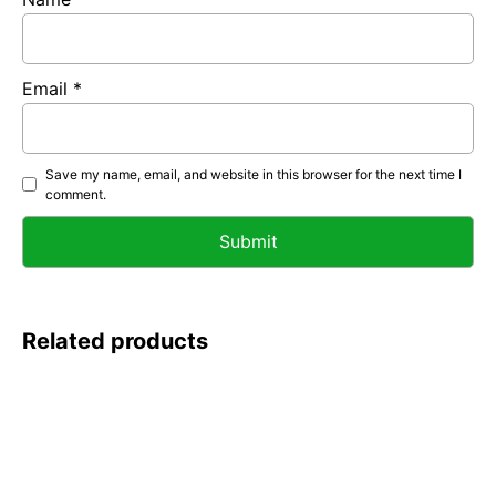
Email
*
Save my name, email, and website in this browser for the next time I
comment.
Related products