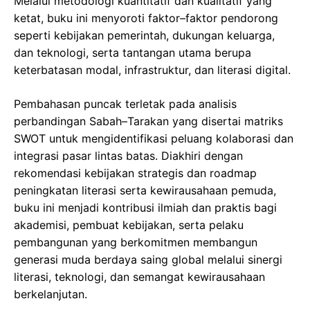
Melalui metodologi kuantitatif dan kualitatif yang
ketat, buku ini menyoroti faktor–faktor pendorong
seperti kebijakan pemerintah, dukungan keluarga,
dan teknologi, serta tantangan utama berupa
keterbatasan modal, infrastruktur, dan literasi digital.
Pembahasan puncak terletak pada analisis
perbandingan Sabah–Tarakan yang disertai matriks
SWOT untuk mengidentifikasi peluang kolaborasi dan
integrasi pasar lintas batas. Diakhiri dengan
rekomendasi kebijakan strategis dan roadmap
peningkatan literasi serta kewirausahaan pemuda,
buku ini menjadi kontribusi ilmiah dan praktis bagi
akademisi, pembuat kebijakan, serta pelaku
pembangunan yang berkomitmen membangun
generasi muda berdaya saing global melalui sinergi
literasi, teknologi, dan semangat kewirausahaan
berkelanjutan.