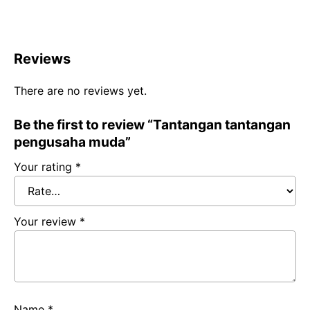
Reviews
There are no reviews yet.
Be the first to review “Tantangan tantangan
pengusaha muda”
Your rating
*
Your review
*
Name
*