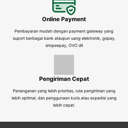
Online Payment
Pembayaran mudah dengan payment gateway yang
suport berbagai bank ataupun uang elektronik, gopay,
shopeepay, OVO dll
Pengiriman Cepat
Penanganan yang lebih prioritas, rute pengiriman yang
lebih optimal, dan penggunaan kuris atau expedisi yang
lebih cepat.