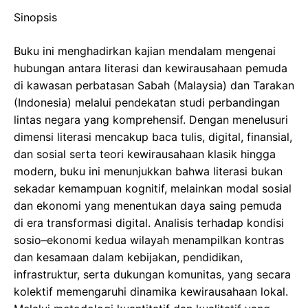
Sinopsis
Buku ini menghadirkan kajian mendalam mengenai
hubungan antara literasi dan kewirausahaan pemuda
di kawasan perbatasan Sabah (Malaysia) dan Tarakan
(Indonesia) melalui pendekatan studi perbandingan
lintas negara yang komprehensif. Dengan menelusuri
dimensi literasi mencakup baca tulis, digital, finansial,
dan sosial serta teori kewirausahaan klasik hingga
modern, buku ini menunjukkan bahwa literasi bukan
sekadar kemampuan kognitif, melainkan modal sosial
dan ekonomi yang menentukan daya saing pemuda
di era transformasi digital. Analisis terhadap kondisi
sosio–ekonomi kedua wilayah menampilkan kontras
dan kesamaan dalam kebijakan, pendidikan,
infrastruktur, serta dukungan komunitas, yang secara
kolektif memengaruhi dinamika kewirausahaan lokal.