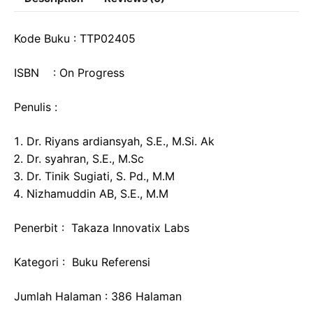
Kode Buku : TTP02405
ISBN : On Progress
Penulis :
Dr. Riyans ardiansyah, S.E., M.Si. Ak
Dr. syahran, S.E., M.Sc
Dr. Tinik Sugiati, S. Pd., M.M
Nizhamuddin AB, S.E., M.M
Penerbit : Takaza Innovatix Labs
Kategori : Buku Referensi
Jumlah Halaman : 386 Halaman