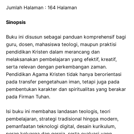
Jumlah Halaman : 164 Halaman
Sinopsis
Buku ini disusun sebagai panduan komprehensif bagi
guru, dosen, mahasiswa teologi, maupun praktisi
pendidikan Kristen dalam merancang dan
melaksanakan pembelajaran yang efektif, kreatif,
serta relevan dengan perkembangan zaman.
Pendidikan Agama Kristen tidak hanya berorientasi
pada transfer pengetahuan iman, tetapi juga pada
pembentukan karakter dan spiritualitas yang berakar
pada Firman Tuhan.
Isi buku ini membahas landasan teologis, teori
pembelajaran, strategi tradisional hingga modern,
pemanfaatan teknologi digital, desain kurikulum,
peran keluarga dan gereja, serta evaluasi yang