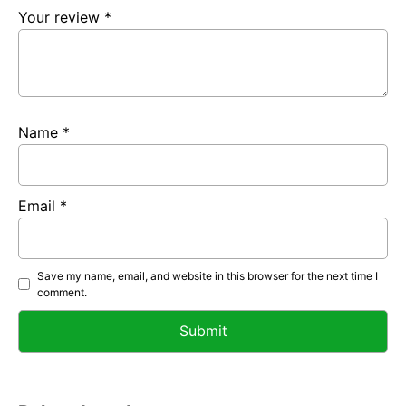
Your review
*
Name
*
Email
*
Save my name, email, and website in this browser for the next time I
comment.