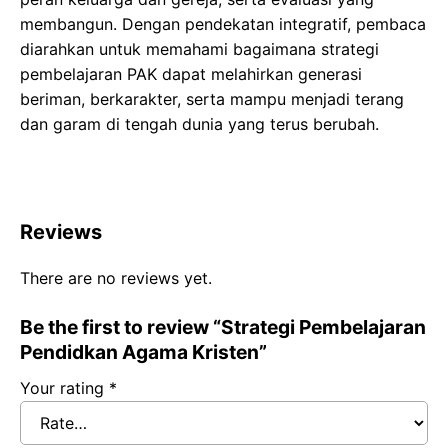
membangun. Dengan pendekatan integratif, pembaca
diarahkan untuk memahami bagaimana strategi
pembelajaran PAK dapat melahirkan generasi
beriman, berkarakter, serta mampu menjadi terang
dan garam di tengah dunia yang terus berubah.
Reviews
There are no reviews yet.
Be the first to review “Strategi Pembelajaran
Pendidkan Agama Kristen”
Your rating
*