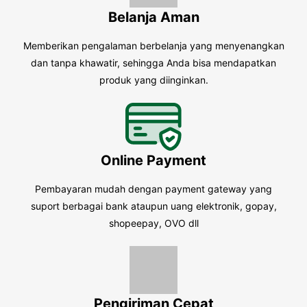
Belanja Aman
Memberikan pengalaman berbelanja yang menyenangkan
dan tanpa khawatir, sehingga Anda bisa mendapatkan
produk yang diinginkan.
Online Payment
Pembayaran mudah dengan payment gateway yang
suport berbagai bank ataupun uang elektronik, gopay,
shopeepay, OVO dll
Pengiriman Cepat