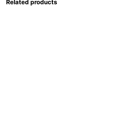
Related products