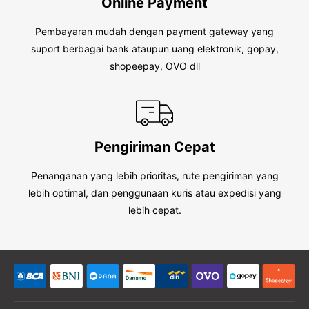
Online Payment
Pembayaran mudah dengan payment gateway yang
suport berbagai bank ataupun uang elektronik, gopay,
shopeepay, OVO dll
Pengiriman Cepat
Penanganan yang lebih prioritas, rute pengiriman yang
lebih optimal, dan penggunaan kuris atau expedisi yang
lebih cepat.