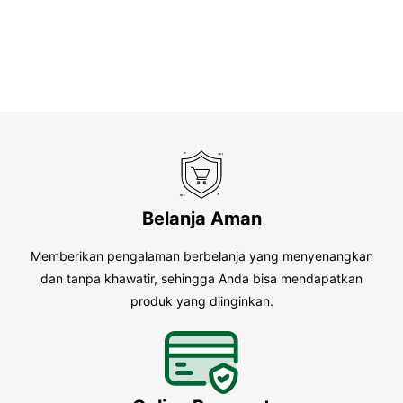
Belanja Aman
Memberikan pengalaman berbelanja yang menyenangkan
dan tanpa khawatir, sehingga Anda bisa mendapatkan
produk yang diinginkan.