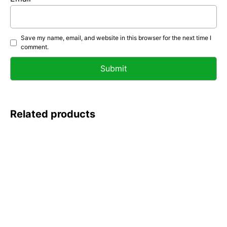
Save my name, email, and website in this browser for the next time I
comment.
Related products