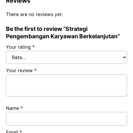
Reviews
There are no reviews yet.
Be the first to review “Strategi
Pengembangan Karyawan Berkelanjutan”
Your rating
*
Your review
*
Name
*
Email
*