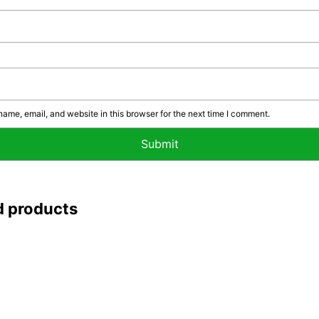
ame, email, and website in this browser for the next time I comment.
d products