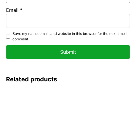
Email
*
Save my name, email, and website in this browser for the next time I
comment.
Related products