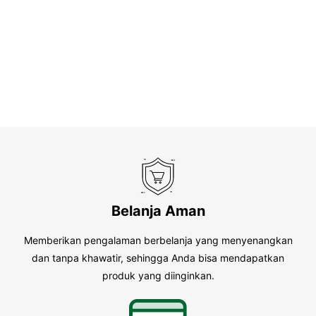
Belanja Aman
Memberikan pengalaman berbelanja yang menyenangkan
dan tanpa khawatir, sehingga Anda bisa mendapatkan
produk yang diinginkan.