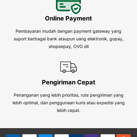
Online Payment
Pembayaran mudah dengan payment gateway yang
suport berbagai bank ataupun uang elektronik, gopay,
shopeepay, OVO dll
Pengiriman Cepat
Penanganan yang lebih prioritas, rute pengiriman yang
lebih optimal, dan penggunaan kuris atau expedisi yang
lebih cepat.