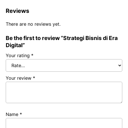
Reviews
There are no reviews yet.
Be the first to review “Strategi Bisnis di Era
Digital”
Your rating
*
Your review
*
Name
*