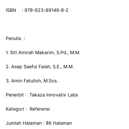
ISBN : 978-623-89149-8-2
Penulis :
1. Siti Amirah Makarim, S.Pd., M.M.
2. Asep Saeful Falah, S.E., M.M.
3. Amin Fatulloh, M.Sos.
Penerbit : Takaza Innovatix Labs
Kategori : Referensi
Jumlah Halaman : 86 Halaman