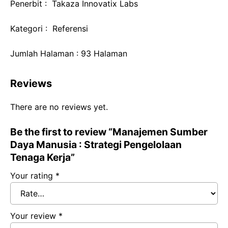
Penerbit : Takaza Innovatix Labs
Kategori : Referensi
Jumlah Halaman : 93 Halaman
Reviews
There are no reviews yet.
Be the first to review “Manajemen Sumber
Daya Manusia : Strategi Pengelolaan
Tenaga Kerja”
Your rating
*
Your review
*