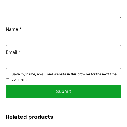
Name
*
Email
*
Save my name, email, and website in this browser for the next time I
comment.
Related products