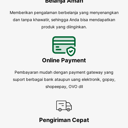
Belanja Aman
Memberikan pengalaman berbelanja yang menyenangkan
dan tanpa khawatir, sehingga Anda bisa mendapatkan
produk yang diinginkan.
Online Payment
Pembayaran mudah dengan payment gateway yang
suport berbagai bank ataupun uang elektronik, gopay,
shopeepay, OVO dll
Pengiriman Cepat