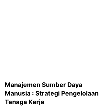
Manajemen Sumber Daya
Manusia : Strategi Pengelolaan
Tenaga Kerja