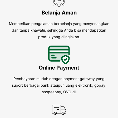
Belanja Aman
Memberikan pengalaman berbelanja yang menyenangkan
dan tanpa khawatir, sehingga Anda bisa mendapatkan
produk yang diinginkan.
Online Payment
Pembayaran mudah dengan payment gateway yang
suport berbagai bank ataupun uang elektronik, gopay,
shopeepay, OVO dll