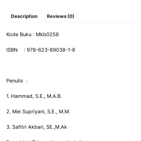
Description
Reviews (0)
Kode Buku : Mkb0256
ISBN : 978-623-89038-1-8
Penulis :
1. Hammad, S.E., M.A.B.
2. Mei Supriyani, S.E., M.M.
3. Safitri Akbari, SE.,M.Ak