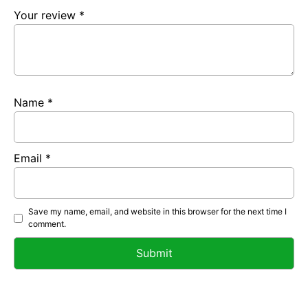
Your review
*
Name
*
Email
*
Save my name, email, and website in this browser for the next time I
comment.