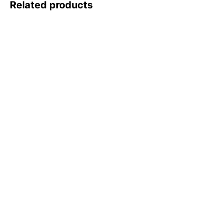
Related products