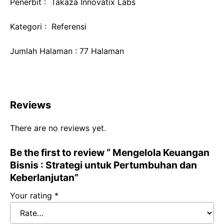
Penerbit : Takaza Innovatix Labs
Kategori : Referensi
Jumlah Halaman : 77 Halaman
Reviews
There are no reviews yet.
Be the first to review “ Mengelola Keuangan
Bisnis : Strategi untuk Pertumbuhan dan
Keberlanjutan”
Your rating
*