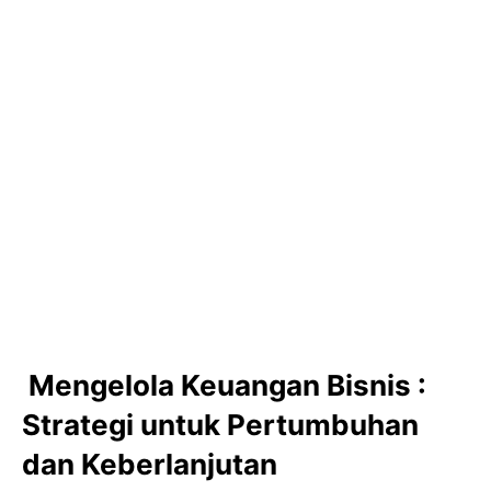
Mengelola Keuangan Bisnis :
Strategi untuk Pertumbuhan
dan Keberlanjutan