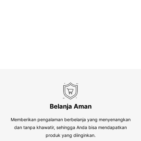
Belanja Aman
Memberikan pengalaman berbelanja yang menyenangkan
dan tanpa khawatir, sehingga Anda bisa mendapatkan
produk yang diinginkan.