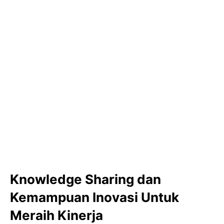
Knowledge Sharing dan
Kemampuan Inovasi Untuk
Meraih Kinerja