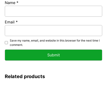
Name
*
Email
*
Save my name, email, and website in this browser for the next time I
comment.
Related products