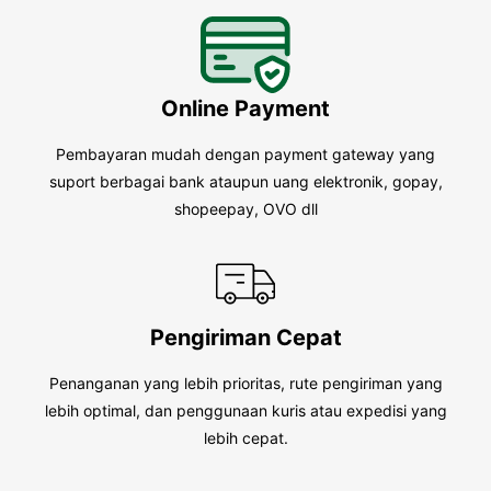
Online Payment
Pembayaran mudah dengan payment gateway yang
suport berbagai bank ataupun uang elektronik, gopay,
shopeepay, OVO dll
Pengiriman Cepat
Penanganan yang lebih prioritas, rute pengiriman yang
lebih optimal, dan penggunaan kuris atau expedisi yang
lebih cepat.