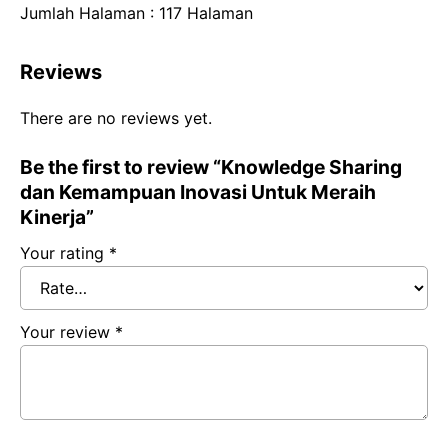
Jumlah Halaman : 117 Halaman
Reviews
There are no reviews yet.
Be the first to review “Knowledge Sharing
dan Kemampuan Inovasi Untuk Meraih
Kinerja”
Your rating
*
Your review
*