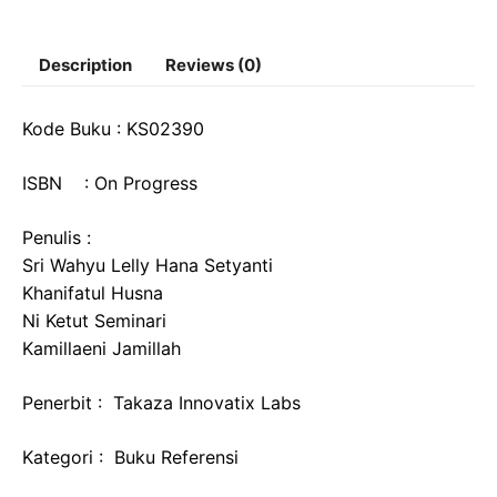
Description
Reviews (0)
Kode Buku : KS02390
ISBN : On Progress
Penulis :
Sri Wahyu Lelly Hana Setyanti
Khanifatul Husna
Ni Ketut Seminari
Kamillaeni Jamillah
Penerbit : Takaza Innovatix Labs
Kategori : Buku Referensi