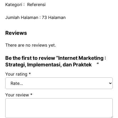
Kategori : Referensi
Jumlah Halaman : 73 Halaman
Reviews
There are no reviews yet.
Be the first to review “Internet Marketing :
Strategi, Implementasi, dan Praktek ”
Your rating
*
Your review
*