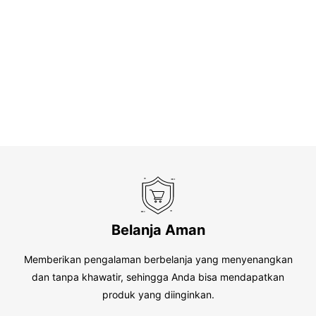
Belanja Aman
Memberikan pengalaman berbelanja yang menyenangkan
dan tanpa khawatir, sehingga Anda bisa mendapatkan
produk yang diinginkan.