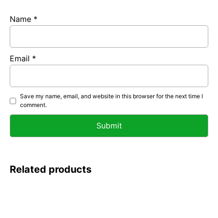
Name
*
Email
*
Save my name, email, and website in this browser for the next time I
comment.
Related products