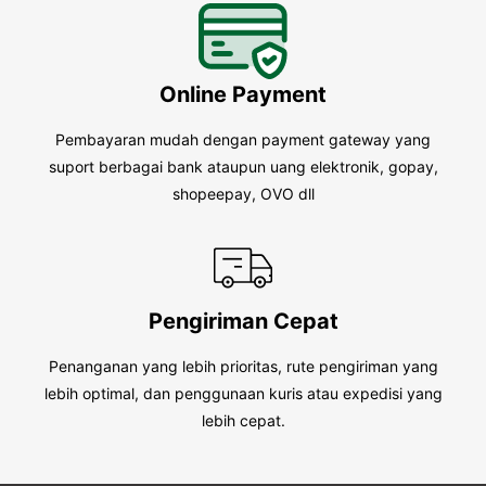
Online Payment
Pembayaran mudah dengan payment gateway yang
suport berbagai bank ataupun uang elektronik, gopay,
shopeepay, OVO dll
Pengiriman Cepat
Penanganan yang lebih prioritas, rute pengiriman yang
lebih optimal, dan penggunaan kuris atau expedisi yang
lebih cepat.