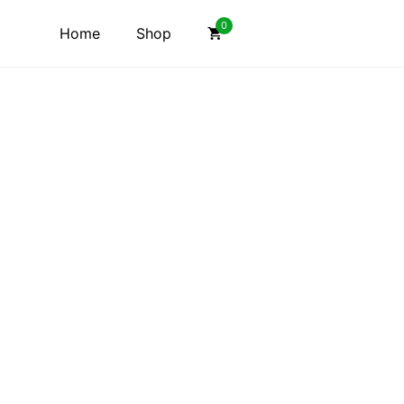
0
Home
Shop