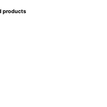
d products