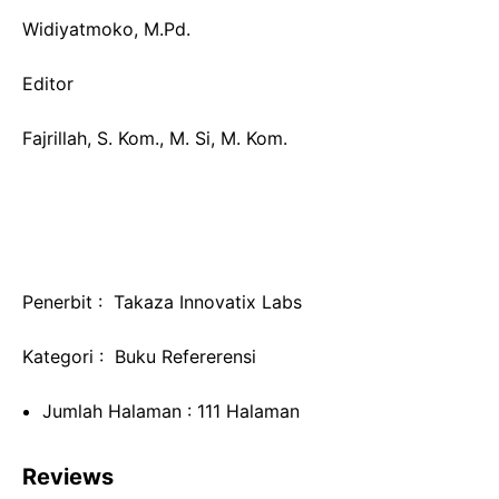
Widiyatmoko, M.Pd.
Editor
Fajrillah, S. Kom., M. Si, M. Kom.
Penerbit : Takaza Innovatix Labs
Kategori : Buku Refererensi
Jumlah Halaman : 111 Halaman
Reviews