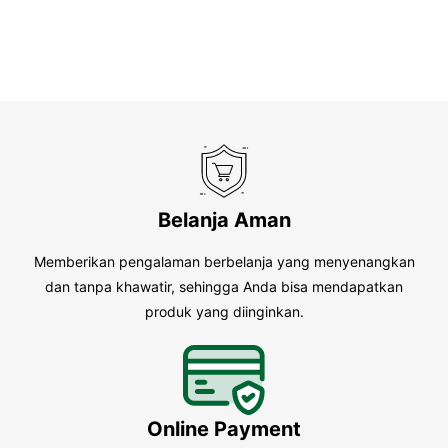
Belanja Aman
Memberikan pengalaman berbelanja yang menyenangkan
dan tanpa khawatir, sehingga Anda bisa mendapatkan
produk yang diinginkan.
Online Payment