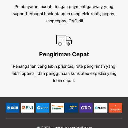
Pembayaran mudah dengan payment gateway yang
suport berbagai bank ataupun uang elektronik, gopay,
shopeepay, OVO dll
Pengiriman Cepat
Penanganan yang lebih prioritas, rute pengiriman yang
lebih optimal, dan penggunaan kuris atau expedisi yang
lebih cepat.
© 2026 - www.seharijadi.com