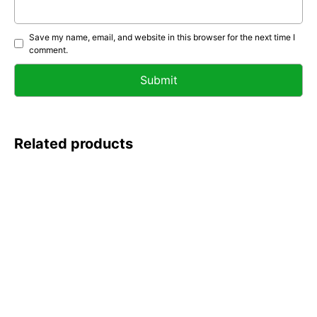
Save my name, email, and website in this browser for the next time I
comment.
Related products