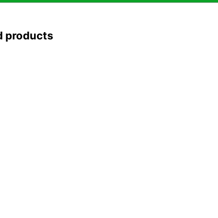
d products