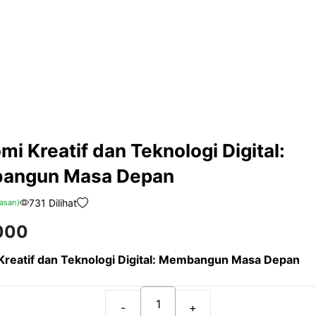
i Kreatif dan Teknologi Digital:
angun Masa Depan
731 Dilihat
asan)
000
Kreatif dan Teknologi Digital: Membangun Masa Depan
Ekonomi