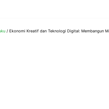
uku
/ Ekonomi Kreatif dan Teknologi Digital: Membangun M