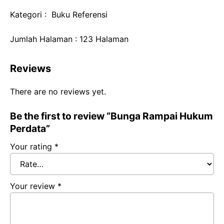
Kategori : Buku Referensi
Jumlah Halaman : 123 Halaman
Reviews
There are no reviews yet.
Be the first to review “Bunga Rampai Hukum
Perdata”
Your rating
*
Your review
*