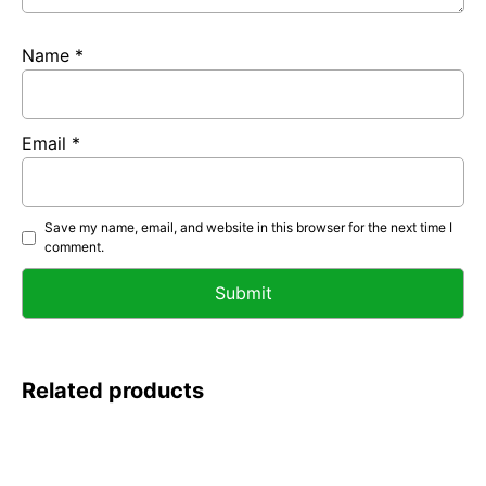
Name
*
Email
*
Save my name, email, and website in this browser for the next time I
comment.
Related products