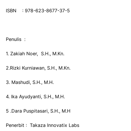
ISBN : 978-623-8677-37-5
Penulis :
1. Zakiah Noer, S.H., M.Kn.
2.Rizki Kurniawan, S.H., M.Kn.
3. Mashudi, S.H., M.H.
4. Ika Ayudyanti, S.H., M.H.
5 .Dara Puspitasari, S.H., M.H
Penerbit : Takaza Innovatix Labs