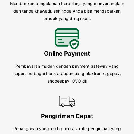
Memberikan pengalaman berbelanja yang menyenangkan
dan tanpa khawatir, sehingga Anda bisa mendapatkan
produk yang diinginkan.
Online Payment
Pembayaran mudah dengan payment gateway yang
suport berbagai bank ataupun uang elektronik, gopay,
shopeepay, OVO dll
Pengiriman Cepat
Penanganan yang lebih prioritas, rute pengiriman yang