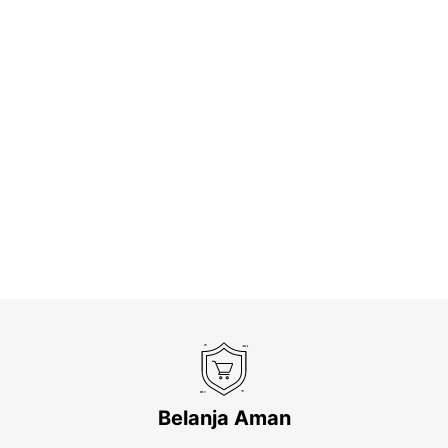
Belanja Aman