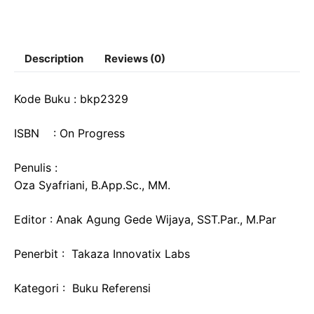
Description
Reviews (0)
Kode Buku : bkp2329
ISBN : On Progress
Penulis :
Oza Syafriani, B.App.Sc., MM.
Editor : Anak Agung Gede Wijaya, SST.Par., M.Par
Penerbit : Takaza Innovatix Labs
Kategori : Buku Referensi