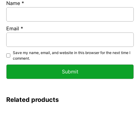
Name
*
Email
*
Save my name, email, and website in this browser for the next time I
comment.
Related products