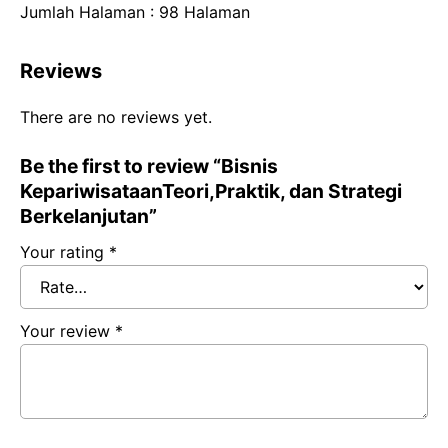
Jumlah Halaman : 98 Halaman
Reviews
There are no reviews yet.
Be the first to review “Bisnis
KepariwisataanTeori,Praktik, dan Strategi
Berkelanjutan”
Your rating
*
Your review
*