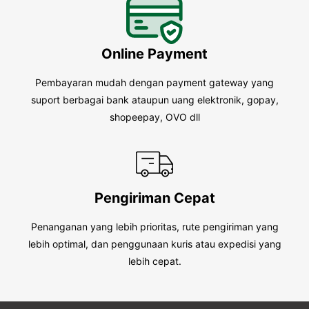
Online Payment
Pembayaran mudah dengan payment gateway yang
suport berbagai bank ataupun uang elektronik, gopay,
shopeepay, OVO dll
Pengiriman Cepat
Penanganan yang lebih prioritas, rute pengiriman yang
lebih optimal, dan penggunaan kuris atau expedisi yang
lebih cepat.