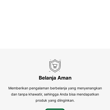
Belanja Aman
Memberikan pengalaman berbelanja yang menyenangkan
dan tanpa khawatir, sehingga Anda bisa mendapatkan
produk yang diinginkan.