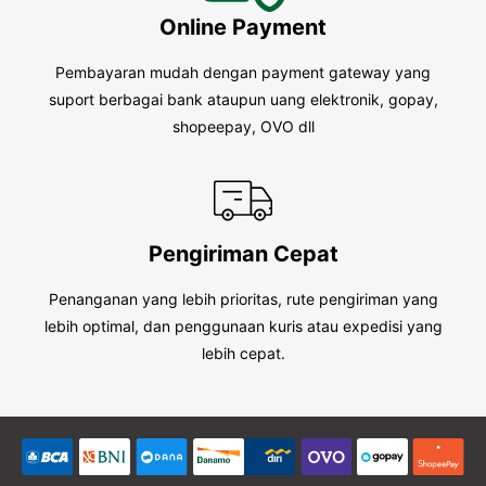
Online Payment
Pembayaran mudah dengan payment gateway yang
suport berbagai bank ataupun uang elektronik, gopay,
shopeepay, OVO dll
Pengiriman Cepat
Penanganan yang lebih prioritas, rute pengiriman yang
lebih optimal, dan penggunaan kuris atau expedisi yang
lebih cepat.