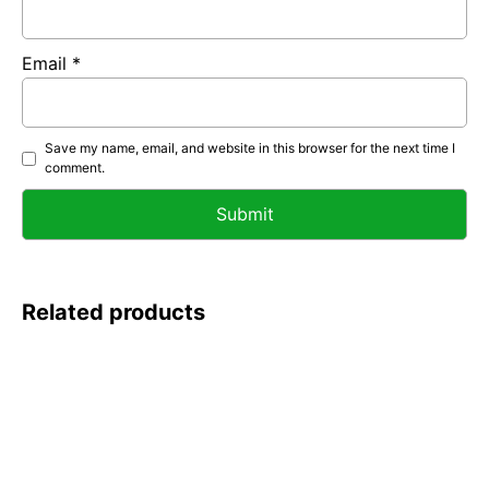
Email
*
Save my name, email, and website in this browser for the next time I
comment.
Related products