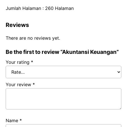
Jumlah Halaman : 260 Halaman
Reviews
There are no reviews yet.
Be the first to review “Akuntansi Keuangan”
Your rating
*
Your review
*
Name
*