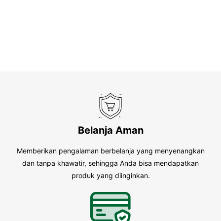
Belanja Aman
Memberikan pengalaman berbelanja yang menyenangkan
dan tanpa khawatir, sehingga Anda bisa mendapatkan
produk yang diinginkan.