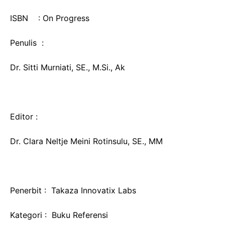
ISBN : On Progress
Penulis :
Dr. Sitti Murniati, SE., M.Si., Ak
Editor :
Dr. Clara Neltje Meini Rotinsulu, SE., MM
Penerbit : Takaza Innovatix Labs
Kategori : Buku Referensi